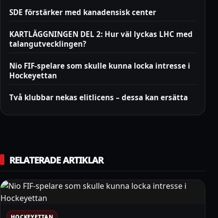
SDE förstärker med kanadensisk center
KARTLÄGGNINGEN DEL 2: Hur väl lyckas LHC med
talangutvecklingen?
Nio FIF-spelare som skulle kunna locka intresse i
Hockeyettan
Två klubbar nekas elitlicens – dessa kan ersätta
RELATERADE ARTIKLAR
HOCKEYETTAN