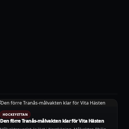
HOCKEYETTAN
Den förre Tranås-målvakten klar för Vita Hästen