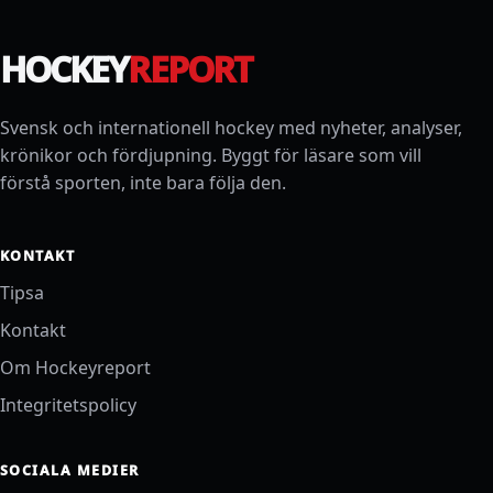
HOCKEY
REPORT
Svensk och internationell hockey med nyheter, analyser,
krönikor och fördjupning. Byggt för läsare som vill
förstå sporten, inte bara följa den.
KONTAKT
Tipsa
Kontakt
Om Hockeyreport
Integritetspolicy
SOCIALA MEDIER