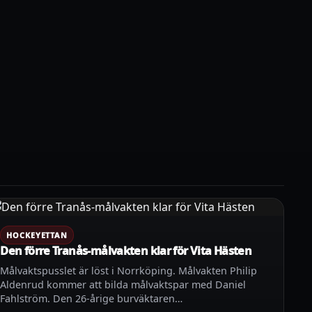
HOCKEYETTAN
Den förre Tranås-målvakten klar för Vita Hästen
Målvaktspusslet är löst i Norrköping. Målvakten Philip
Aldenrud kommer att bilda målvaktspar med Daniel
Fahlström. Den 26-årige burväktaren…