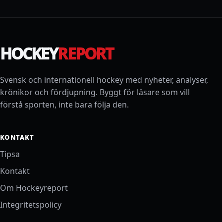
HOCKEY
REPORT
Svensk och internationell hockey med nyheter, analyser,
krönikor och fördjupning. Byggt för läsare som vill
förstå sporten, inte bara följa den.
KONTAKT
Tipsa
Kontakt
Om Hockeyreport
Integritetspolicy