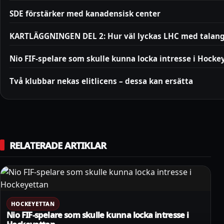
SDE förstärker med kanadensisk center
KARTLÄGGNINGEN DEL 2: Hur väl lyckas LHC med talan
Nio FIF-spelare som skulle kunna locka intresse i Hocke
Två klubbar nekas elitlicens – dessa kan ersätta
RELATERADE ARTIKLAR
HOCKEYETTAN
Nio FIF-spelare som skulle kunna locka intresse i