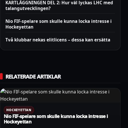
KARTLÄGGNINGEN DEL 2: Hur väl lyckas LHC med
talangutvecklingen?
Nio FIF-spelare som skulle kunna locka intresse i
Hockeyettan
Två klubbar nekas elitlicens – dessa kan ersätta
RELATERADE ARTIKLAR
HOCKEYETTAN
Nio FIF-spelare som skulle kunna locka intresse i
Hockeyettan