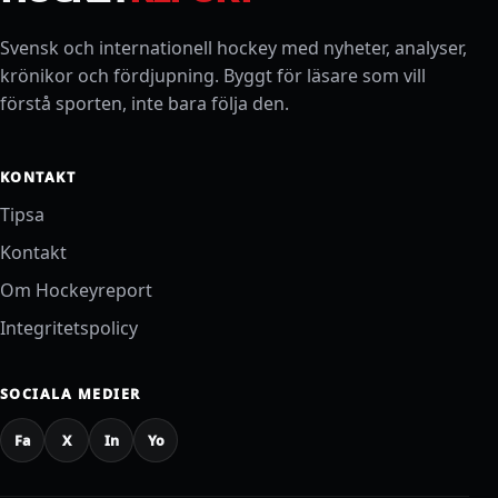
Svensk och internationell hockey med nyheter, analyser,
krönikor och fördjupning. Byggt för läsare som vill
förstå sporten, inte bara följa den.
KONTAKT
Tipsa
Kontakt
Om Hockeyreport
Integritetspolicy
SOCIALA MEDIER
Fa
X
In
Yo