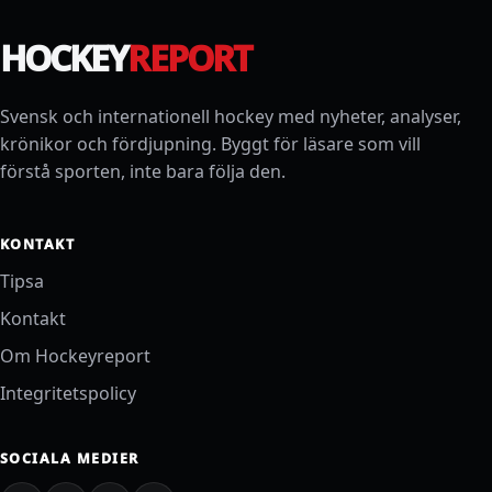
HOCKEY
REPORT
Svensk och internationell hockey med nyheter, analyser,
krönikor och fördjupning. Byggt för läsare som vill
förstå sporten, inte bara följa den.
KONTAKT
Tipsa
Kontakt
Om Hockeyreport
Integritetspolicy
SOCIALA MEDIER