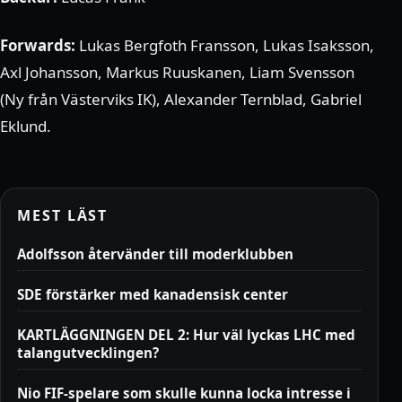
Forwards:
Lukas Bergfoth Fransson, Lukas Isaksson,
Axl Johansson, Markus Ruuskanen, Liam Svensson
(Ny från Västerviks IK), Alexander Ternblad, Gabriel
Eklund.
MEST LÄST
Adolfsson återvänder till moderklubben
SDE förstärker med kanadensisk center
KARTLÄGGNINGEN DEL 2: Hur väl lyckas LHC med
talangutvecklingen?
Nio FIF-spelare som skulle kunna locka intresse i