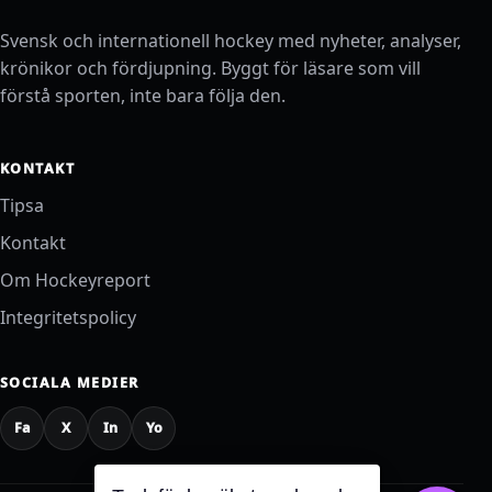
Svensk och internationell hockey med nyheter, analyser,
krönikor och fördjupning. Byggt för läsare som vill
förstå sporten, inte bara följa den.
KONTAKT
Tipsa
Kontakt
Om Hockeyreport
Integritetspolicy
SOCIALA MEDIER
Fa
X
In
Yo